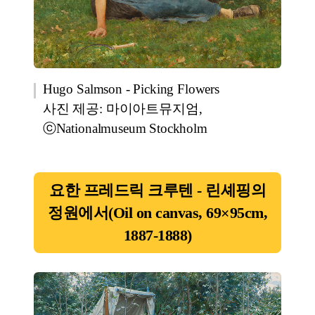
Hugo Salmson - Picking Flowers
사진 제공: 마이아트뮤지엄,
ⓒNationalmuseum Stockholm
요한 프레드릭 크루텐 - 린셰핑의
정원에서(Oil on canvas, 69×95cm,
1887-1888)