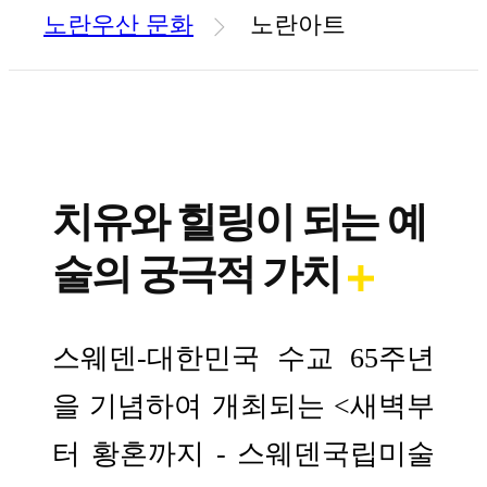
노란우산 문화
노란아트
치유와 힐링이 되는 예
술의 궁극적 가치
스웨덴-대한민국 수교 65주년
을 기념하여 개최되는 <새벽부
터 황혼까지 - 스웨덴국립미술