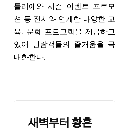
틀리에와 시즌 이벤트 프로모
션 등 전시와 연계한 다양한 교
육. 문화 프로그램을 제공하고
있어 관람객들의 즐거움을 극
대화한다.
새벽부터 황혼