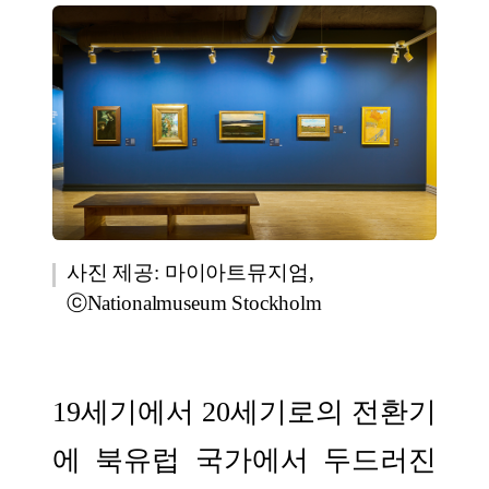
사진 제공: 마이아트뮤지엄,
ⓒNationalmuseum Stockholm
19세기에서 20세기로의 전환기
에 북유럽 국가에서 두드러진