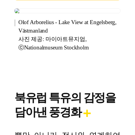
Olof Arborelius - Lake View at Engelsberg,
Västmanland
사진 제공: 마이아트뮤지엄,
ⓒNationalmuseum Stockholm
북유럽 특유의 감정을
담아낸 풍경화