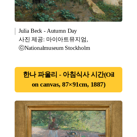
Julia Beck - Autumn Day
사진 제공: 마이아트뮤지엄,
ⓒNationalmuseum Stockholm
한나 파울리 - 아침식사 시간(Oil
on canvas, 87×91cm, 1887)