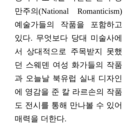
만주의(National Romanticism)
예술가들의 작품을 포함하고
있다. 무엇보다 당대 미술사에
서 상대적으로 주목받지 못했
던 스웨덴 여성 화가들의 작품
과 오늘날 북유럽 실내 디자인
에 영감을 준 칼 라르손의 작품
도 전시를 통해 만나볼 수 있어
매력을 더한다.