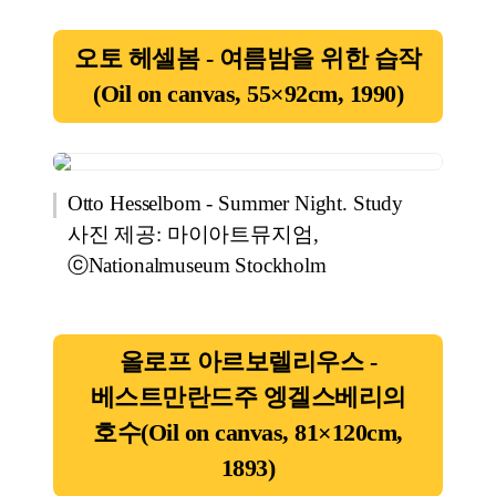
오토 헤셀봄 - 여름밤을 위한 습작
(Oil on canvas, 55×92cm, 1990)
Otto Hesselbom - Summer Night. Study
사진 제공: 마이아트뮤지엄,
ⓒNationalmuseum Stockholm
올로프 아르보렐리우스 -
베스트만란드주 엥겔스베리의
호수(Oil on canvas, 81×120cm,
1893)