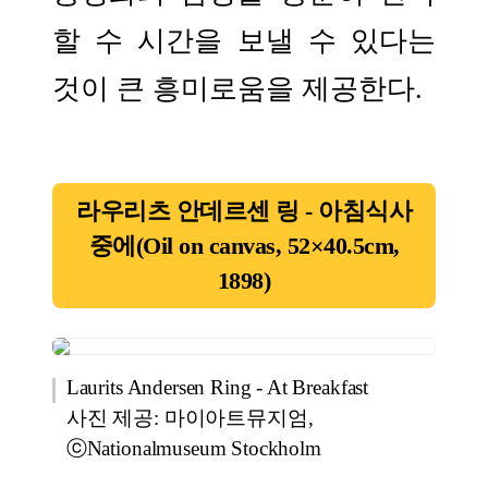
할 수 시간을 보낼 수 있다는
것이 큰 흥미로움을 제공한다.
라우리츠 안데르센 링 - 아침식사
중에(Oil on canvas, 52×40.5cm,
1898)
Laurits Andersen Ring - At Breakfast
사진 제공: 마이아트뮤지엄,
ⓒNationalmuseum Stockholm