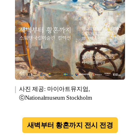
사진 제공: 마이아트뮤지엄,
ⓒNationalmuseum Stockholm
새벽부터 황혼까지 전시 전경