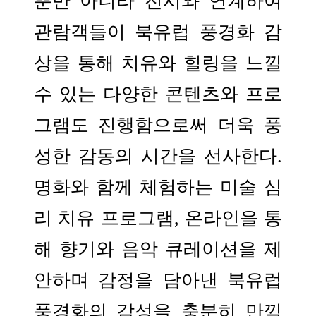
뿐만 아니라 전시와 연계하여
관람객들이 북유럽 풍경화 감
상을 통해 치유와 힐링을 느낄
수 있는 다양한 콘텐츠와 프로
그램도 진행함으로써 더욱 풍
성한 감동의 시간을 선사한다.
명화와 함께 체험하는 미술 심
리 치유 프로그램, 온라인을 통
해 향기와 음악 큐레이션을 제
안하며 감정을 담아낸 북유럽
풍경화의 감성을 충분히 만끽