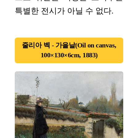
특별한 전시가 아닐 수 없다.
줄리아 벡 - 가을날(Oil on canvas,
100×130×6cm, 1883)