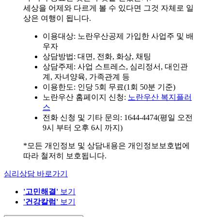
세상을 어제와 다르게 볼 수 있다면 그것 자체로 일
상은 여행이 됩니다.
이용대상: 노란우산공제 가입한 사업주 및 배
우자
상담방법: 대면, 전화, 화상, 채팅
상담주제: 사업 스트레스, 심리정서, 대인관
계, 자녀양육, 가족관계 등
이용한도: 인당 5회 무료(1회 50분 기준)
노란우산 홈페이지 신청:
노란우산 복지플러
스
전화 신청 및 기타 문의: 1644-4474(평일 오전
9시 부터 오후 6시 까지)
*모든 개인정보 및 상담내용은 개인정보보호법에
따라 철저히 보호됩니다.
심리상담 바로가기
'고민해결'
보기
'건강칼럼'
보기