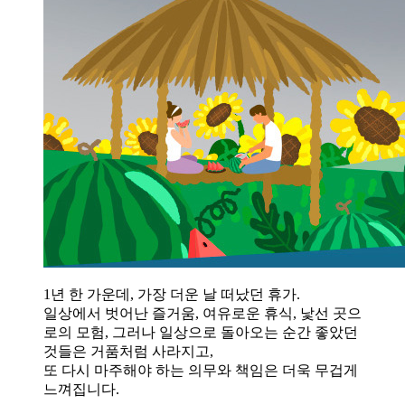
1년 한 가운데, 가장 더운 날 떠났던 휴가.
일상에서 벗어난 즐거움, 여유로운 휴식, 낯선 곳으
로의 모험, 그러나 일상으로 돌아오는 순간 좋았던
것들은 거품처럼 사라지고,
또 다시 마주해야 하는 의무와 책임은 더욱 무겁게
느껴집니다.