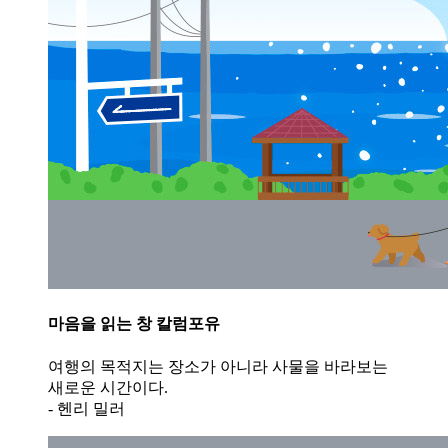
마음을 읽는 창 칼럼포유
여행의 목적지는 장소가 아니라 사물을 바라보는
새로운 시간이다.
- 헨리 밀러