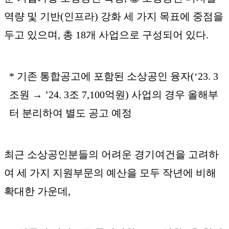
역량 및 기반(인프라) 강화 세 가지 목표에 중점을
두고 있으며, 총 18개 사업으로 구성되어 있다.
* 기존 통합공고에 포함된 소상공인 융자(‘23. 3
조원 → ’24. 3조 7,100억원) 사업의 경우 올해부
터 분리하여 별도 공고 예정
최근 소상공인분들의 어려운 경기여건을 고려하
여 세 가지 지원부문의 예산을 모두 작년에 비해
확대한 가운데,