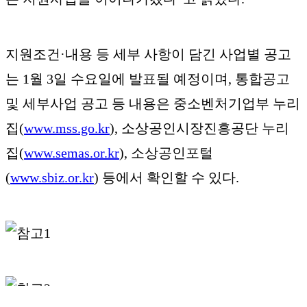
지원조건·내용 등 세부 사항이 담긴 사업별 공고
는 1월 3일 수요일에 발표될 예정이며, 통합공고
및 세부사업 공고 등 내용은 중소벤처기업부 누리
집(
www.mss.go.kr
), 소상공인시장진흥공단 누리
집(
www.semas.or.kr
), 소상공인포털
(
www.sbiz.or.kr
) 등에서 확인할 수 있다.