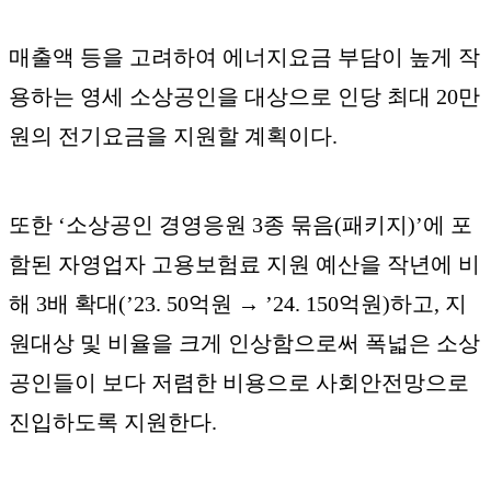
매출액 등을 고려하여 에너지요금 부담이 높게 작
용하는 영세 소상공인을 대상으로 인당 최대 20만
원의 전기요금을 지원할 계획이다.
또한 ‘소상공인 경영응원 3종 묶음(패키지)’에 포
함된 자영업자 고용보험료 지원 예산을 작년에 비
해 3배 확대(’23. 50억원 → ’24. 150억원)하고, 지
원대상 및 비율을 크게 인상함으로써 폭넓은 소상
공인들이 보다 저렴한 비용으로 사회안전망으로
진입하도록 지원한다.