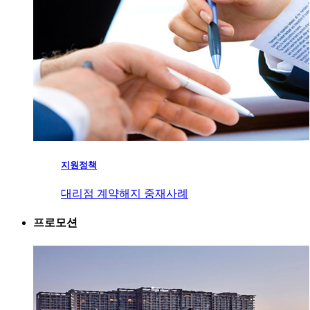
지원정책
대리점 계약해지 중재사례
프로모션