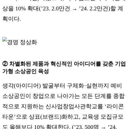
상을 10% 확대(’23. 2.0만건 → ’24. 2.2만건)할 계
획이다.
② 차별화된 제품과 혁신적인 아이디어를 갖춘 기업
가형 소상공인 육성
생각(아이디어) 발굴부터 구체화·실현까지 예비
소상공인이 창업으로 나아가는 모든 단계를 종합
적으로 지원하는 신사업창업사관학교를 ‘라이콘
타운’으로 상표(브랜드)화하고, 교육생 모집규모
도 올해보다 10% 확대한다. (’23. 500명 → ’24.