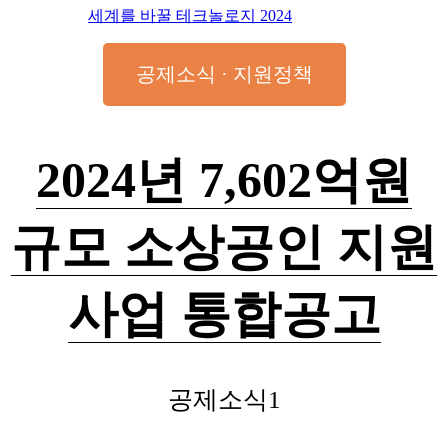
세계를 바꿀 테크놀로지 2024
공제소식 · 지원정책
2024년 7,602억원
규모 소상공인 지원
사업 통합공고
공제소식1