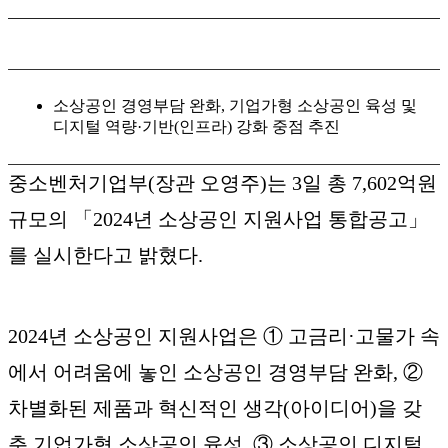
소상공인 경영부담 완화, 기업가형 소상공인 육성 및
디지털 역량·기반(인프라) 강화 중점 추진
중소벤처기업부(장관 오영주)는 3일 총 7,602억원
규모의 「2024년 소상공인 지원사업 통합공고」
를 실시한다고 밝혔다.
2024년 소상공인 지원사업은 ① 고금리·고물가 속
에서 어려움에 놓인 소상공인 경영부담 완화, ②
차별화된 제품과 혁신적인 생각(아이디어)을 갖
춘 기업가형 소상공인 육성, ③ 소상공인 디지털