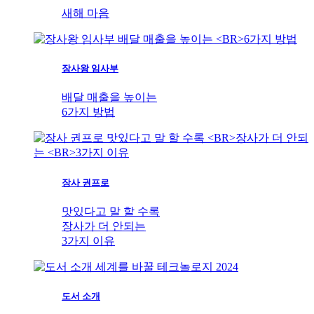
새해 마음
장사왕 임사부
배달 매출을 높이는
6가지 방법
장사 권프로
맛있다고 말 할 수록
장사가 더 안되는
3가지 이유
도서 소개