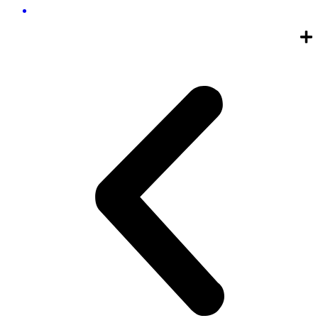
리뉴얼 된 노란우산에 바라는 점을 남겨주세요!