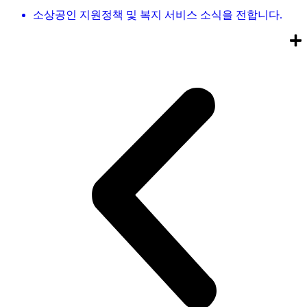
소상공인 지원정책 및 복지 서비스 소식을 전합니다.