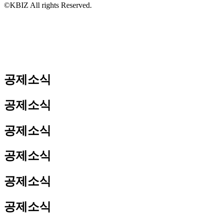
©KBIZ All rights Reserved.
공제소식
공제소식
공제소식
공제소식
공제소식
공제소식