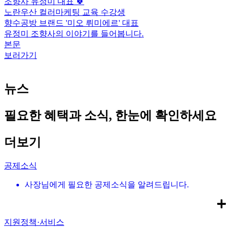
조향사 유정미 대표 🍀
노란우산 컬러마케팅 교육 수강생
향수공방 브랜드 '미오 뤼미에르' 대표
유정미 조향사의 이야기를 들어봅니다.
본문
보러가기
뉴스
필요한 혜택과 소식, 한눈에 확인하세요
더보기
공제소식
사장님에게 필요한 공제소식을 알려드립니다.
지원정책·서비스