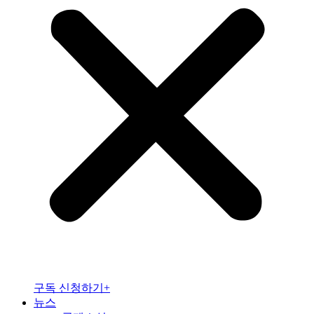
구독 신청하기+
뉴스