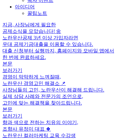
독자 이벤트
아이디어
꿀팁노트
지금, 사장님에게 필요한
공제소식을 모았습니다! 🌼
노란우산공제 3년 이상 가입자라면
우대 공제기금대출을 이용할 수 있습니다.
대출 신청부터 실행까지, 홈페이지와 모바일 앱에서
한 번에 완료하세요.
본문
보러가기
경영이 막막하게 느껴질때,
노란우산 경영고민 해결소 📌
사장님들의 고민, 노란우산이 해결해 드립니다.
실제 상담 사례와 전문가의 조언으로,
고민에 맞는 해결책을 찾아드립니다.
본문
보러가기
향과 색으로 전하는 치유의 이야기,
조향사 유정미 대표 🍀
노란우산 컬러마케팅 교육 수강생