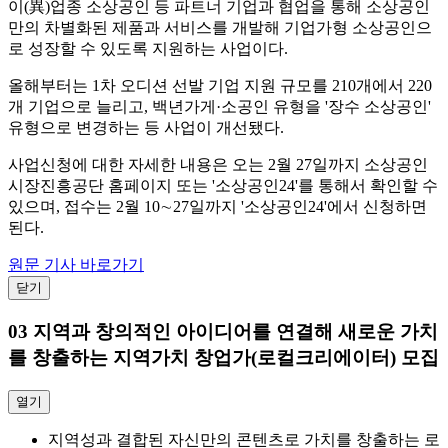
이(異)업종 소상공인 등 파트너 기업과 협업을 통해 소상공인
만의 차별화된 제품과 서비스를 개발해 기업가형 소상공인으
로 성장할 수 있도록 지원하는 사업이다.
올해부터는 1차 오디션 선발 기업 지원 규모를 210개에서 220
개 기업으로 늘리고, 백년가게·소공인 유형을 '장수 소상공인'
유형으로 변경하는 등 사업이 개선됐다.
사업신청에 대한 자세한 내용은 오는 2월 27일까지 소상공인
시장진흥공단 홈페이지 또는 '소상공인24'를 통해서 확인할 수
있으며, 접수는 2월 10∼27일까지 '소상공인24'에서 신청하면
된다.
원문 기사 바로가기
닫기
03
지역과 창의적인 아이디어를 연결해 새로운 가치
를 창출하는 지역가치 창업가(로컬크리에이터) 모집
열기
지역성과 결합된 자신만의 콘텐츠로 가치를 창출하는 로