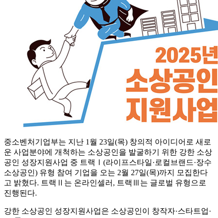
중소벤처기업부는 지난 1월 23일(목) 창의적 아이디어로 새로
운 사업분야에 개척하는 소상공인을 발굴하기 위한 강한 소상
공인 성장지원사업 중 트랙Ⅰ(라이프스타일·로컬브랜드·장수
소상공인) 유형 참여 기업을 오는 2월 27일(목)까지 모집한다
고 밝혔다. 트랙Ⅱ는 온라인셀러, 트랙Ⅲ는 글로벌 유형으로
진행된다.
강한 소상공인 성장지원사업은 소상공인이 창작자·스타트업·