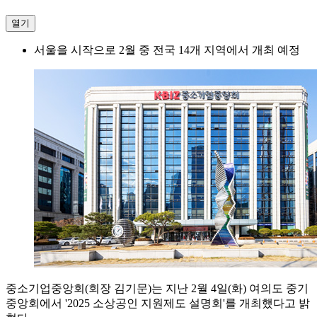
열기
서울을 시작으로 2월 중 전국 14개 지역에서 개최 예정
중소기업중앙회(회장 김기문)는 지난 2월 4일(화) 여의도 중기
중앙회에서 '2025 소상공인 지원제도 설명회'를 개최했다고 밝