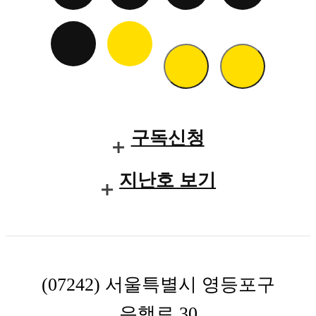
구독신청
지난호 보기
(07242) 서울특별시 영등포구
은행로 30