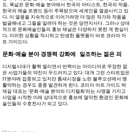
도. 폭넓은 문화·예술 분야에서 한국의 아티스트, 한국의 작품,
한국의 예술 트렌드 등이 주목받으며 세계인을 열광시키고 있
다. 이 열풍을 지속적으로 이어가려면 더 많은 작가와 작품을
발굴해내고 그들을 알려야 하는 것은 당연지사다. 그러나 상대
적으로 문화예술인들의 홍보 채널은 다양하지 못한 게 현실이
다. 이러한 상황을 직시하고 탄생한 플랫폼이 바로 코리아 아
트 가이드다.
문화·예술 분야 경쟁력 강화에
일조하는 젊은 피
디지털시대가 활짝 열리면서 반짝이는 아이디어로 무장한 젊
은 사업가들의 약진이 두드러지고 있다. 대개 그런 스타트업은
IT분야에 집중되고 있지만 틈새시장을 노린 블루오션에서 맹
활약하는 경우도 종종 발견하게 된다. 코리아 아트 가이드 박
재길 대표는 '문화·예술 분야의 디지털화'라는 사명을 가지고
사업을 시작한 이래 상대적으로 홍보에 열악한 환경인 문화예
술인들의 수호천사가 되고 있다.