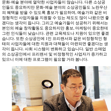
문화·예술 분야에 열악한 사업자들이 많습니다. 다른 소상공
인들도 중요하지만 문화·예술 분야의 소상공인들도 노란우산
의 혜택을 받을 수 있도록 홍보가 필요하며, 예술가와 같은 비
정형적인 사업자들을 지원할 수 있는 제도도 많이 나왔으면 좋
겠다는 생각이 듭니다. 그리고 예술가들이 성공하기 위해서는
본인의 예술 창작활동도 중요하지만 홍보, 마케팅이 중요한데
그런 인식들이 낮습니다. 관련 교육제도나 지원이 있으면 좋겠
습니다. 또한 소상공인에 1인 프리랜서와 같은 비정형적인 형
태의 사업자들에 대한 지원과 대책들이 마련되면 좋겠다는 생
각이 듭니다. 사회 시스템이 변화하고 있습니다. 일반 소매업
의 소상공인에서 프리랜서 및 비정형적인 사업자가 증가하고
있으니 이에 대한 프로그램이 필요할 거라 봅니다.