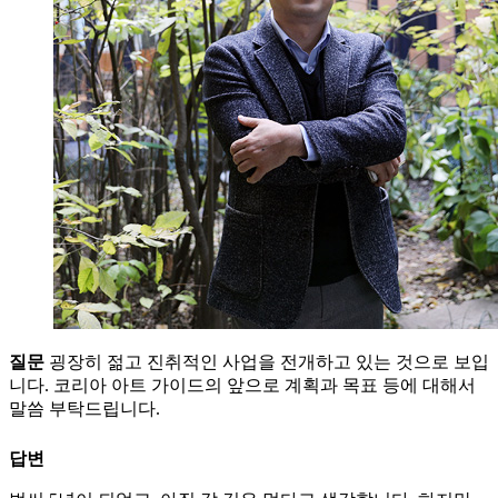
질문
굉장히 젊고 진취적인 사업을 전개하고 있는 것으로 보입
니다. 코리아 아트 가이드의 앞으로 계획과 목표 등에 대해서
말씀 부탁드립니다.
답변