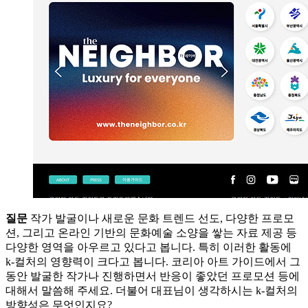
질문
작가 발굴이나 새로운 문화 트렌드 선도, 다양한 프로모
션, 그리고 온라인 기반의 문화예술 소양을 쌓는 자료 제공 등
다양한 영역을 아우르고 있다고 봅니다. 특히 이러한 활동에
k-컬처의 영향력이 크다고 봅니다. 코리아 아트 가이드에서 그
동안 발굴한 작가나 진행하면서 반응이 좋았던 프로모션 등에
대해서 말씀해 주세요. 더불어 대표님이 생각하시는 k-컬처의
방향성은 무엇인지요?