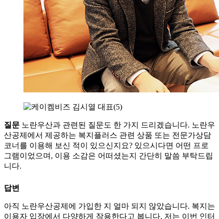
질문
노란우산과 관련된 질문도 한 가지 드리겠습니다. 노란우
산공제에서 제공하는 복지플러스 관련 상품 또는 전문가상담
코너를 이용해 보신 적이 있으신지요? 있으시다면 어떤 프로
그램이었으며, 이용 소감은 어떠셨는지 간단히 말씀 부탁드립
니다.
답변
아직 노란우산공제에 가입한 지 얼마 되지 않았습니다. 복지는
이용자 입장에서 다양하게 작용한다고 봅니다. 저는 이번 인터