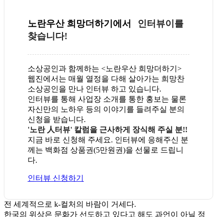
노란우산 희망더하기에서
인터뷰이를
찾습니다!
소상공인과 함께하는 <노란우산 희망더하기>
웹진에서는 매월 열정을 다해 살아가는 희망찬
소상공인을 만나 인터뷰 하고 있습니다.
인터뷰를 통해 사업장 소개를 통한 홍보는 물론
자신만의 노하우 등의 이야기를 들려주실 분의
신청을 받습니다.
'노란 人터뷰' 칼럼을 근사하게 장식해 주실 분!!
지금 바로 신청해 주세요. 인터뷰에 응해주신 분
께는 백화점 상품권(5만원권)을 선물로 드립니
다.
인터뷰 신청하기
전 세계적으로 k-컬처의 바람이 거세다.
한국의 위상은 문화가 선도하고 있다고 해도 과언이 아닐 정