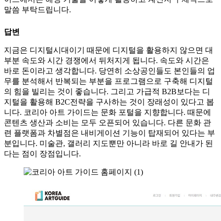
말씀 부탁드립니다.
답변
지금은 디지털시대이기 때문에 디지털을 활용하지 않으면 대
부분 속도와 시간 경쟁에서 뒤처지게 됩니다. 속도와 시간은
바로 돈이라고 생각합니다. 당연히 소상공인들도 본인들의 업
무를 분석해서 반복되는 부분을 프로그램으로 구축해 디지털
의 힘을 빌리는 것이 좋습니다. 그리고 가급적 B2B보다는 디
지털을 활용해 B2C전략을 구사하는 것이 장래성이 있다고 봅
니다. 코리아 아트 가이드는 문화 포털을 지향합니다. 때문에
콘텐츠 생산과 소비는 모두 오픈되어 있습니다. 다른 문화 관
련 플랫폼과 차별점은 내비게이션 기능이 탑재되어 있다는 부
분입니다. 미술관, 갤러리 지도뿐만 아니라 바로 길 안내가 된
다는 점이 장점입니다.