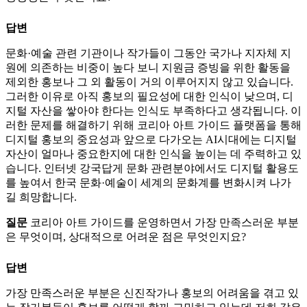
답변
문화·예술 관련 기관이나 작가들이 그동안 국가나 지자체 지
원에 의존하는 비중이 높다 보니 지원금 증빙을 위한 활동을
제외한 홍보나 그 외 활동이 거의 이루어지지 않고 있습니다.
그러한 이유로 아직 홍보의 필요성에 대한 인식이 낮으며, 디
지털 자산을 쌓아야 한다는 인식도 부족하다고 생각됩니다. 이
러한 문제를 해결하기 위해 코리아 아트 가이드 플랫폼을 통해
디지털 홍보의 중요성과 앞으로 다가오는 AI시대에는 디지털
자산이 얼마나 중요한지에 대한 인식을 높이는 데 주력하고 있
습니다. 인터넷 강국답게 문화 관련분야에서도 디지털 활용도
를 높여서 한국 문화·예술이 세계의 문화계를 변화시켜 나가
길 희망합니다.
질문
코리아 아트 가이드를 운영하면서 가장 만족스러운 부분
은 무엇이며, 상대적으로 어려운 점은 무엇인지요?
답변
가장 만족스러운 부분은 신진작가나 홍보의 어려움을 겪고 있