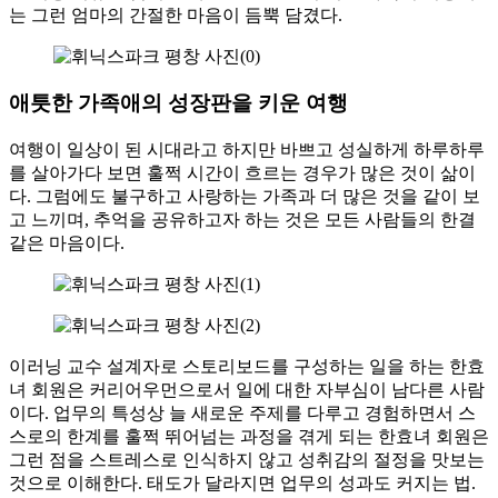
는 그런 엄마의 간절한 마음이 듬뿍 담겼다.
애틋한 가족애의 성장판을 키운 여행
여행이 일상이 된 시대라고 하지만 바쁘고 성실하게 하루하루
를 살아가다 보면 훌쩍 시간이 흐르는 경우가 많은 것이 삶이
다. 그럼에도 불구하고 사랑하는 가족과 더 많은 것을 같이 보
고 느끼며, 추억을 공유하고자 하는 것은 모든 사람들의 한결
같은 마음이다.
이러닝 교수 설계자로 스토리보드를 구성하는 일을 하는 한효
녀 회원은 커리어우먼으로서 일에 대한 자부심이 남다른 사람
이다. 업무의 특성상 늘 새로운 주제를 다루고 경험하면서 스
스로의 한계를 훌쩍 뛰어넘는 과정을 겪게 되는 한효녀 회원은
그런 점을 스트레스로 인식하지 않고 성취감의 절정을 맛보는
것으로 이해한다. 태도가 달라지면 업무의 성과도 커지는 법.