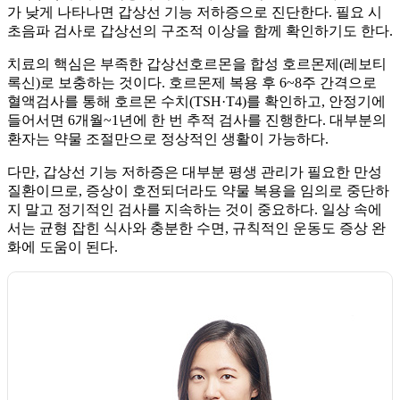
가 낮게 나타나면 갑상선 기능 저하증으로 진단한다. 필요 시
초음파 검사로 갑상선의 구조적 이상을 함께 확인하기도 한다.
치료의 핵심은 부족한 갑상선호르몬을 합성 호르몬제(레보티
록신)로 보충하는 것이다. 호르몬제 복용 후 6~8주 간격으로
혈액검사를 통해 호르몬 수치(TSH·T4)를 확인하고, 안정기에
들어서면 6개월~1년에 한 번 추적 검사를 진행한다. 대부분의
환자는 약물 조절만으로 정상적인 생활이 가능하다.
다만, 갑상선 기능 저하증은 대부분 평생 관리가 필요한 만성
질환이므로, 증상이 호전되더라도 약물 복용을 임의로 중단하
지 말고 정기적인 검사를 지속하는 것이 중요하다. 일상 속에
서는 균형 잡힌 식사와 충분한 수면, 규칙적인 운동도 증상 완
화에 도움이 된다.